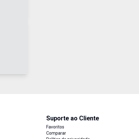
Suporte ao Cliente
Favoritos
Comparar