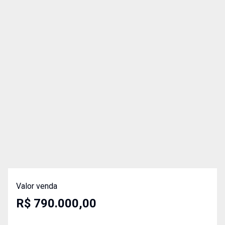
Valor venda
R$ 790.000,00