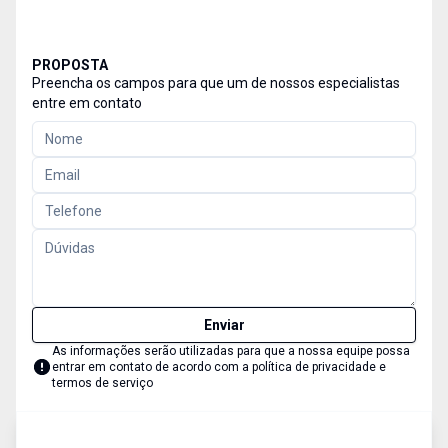
PROPOSTA
Preencha os campos para que um de nossos especialistas
entre em contato
Enviar
As informações serão utilizadas para que a nossa equipe possa
entrar em contato de acordo com a
política de privacidade e
termos de serviço