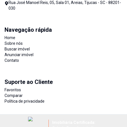
Rua José Manoel Reis, 05, Sala 01, Areias, Tijucas - SC - 88201-
030
Navegação rápida
Home
Sobre nós
Buscar imóvel
Anunciar imóvel
Contato
Suporte ao Cliente
Favoritos
Comparar
Política de privacidade
Imobiliária Certificada: