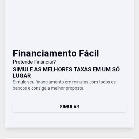
Financiamento Fácil
Pretende Financiar?
SIMULE AS MELHORES TAXAS EM UM SÓ
LUGAR
Simule seu financiamento em minutos com todos os
bancos e consiga a melhor proposta.
SIMULAR