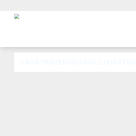
CASA UNIVERSITÁRIO 2 QUARTOS