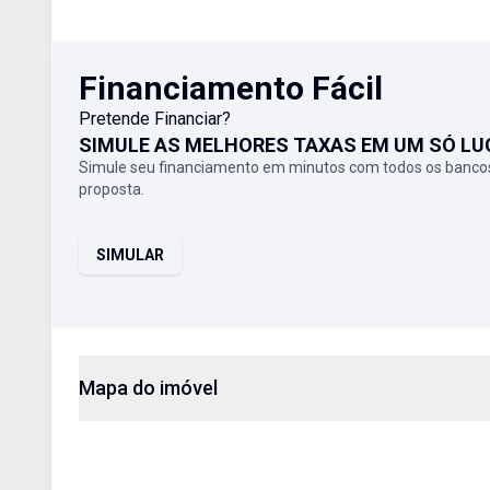
Financiamento Fácil
Pretende Financiar?
SIMULE AS MELHORES TAXAS EM UM SÓ LU
Simule seu financiamento em minutos com todos os bancos
proposta.
SIMULAR
Mapa do imóvel