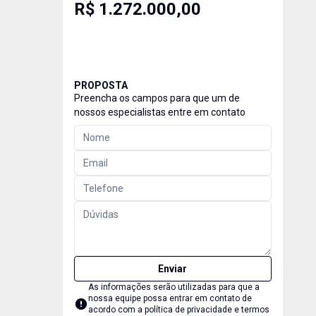
R$ 1.272.000,00
PROPOSTA
Preencha os campos para que um de
nossos especialistas entre em contato
Enviar
As informações serão utilizadas para que a
nossa equipe possa entrar em contato de
acordo com a
política de privacidade e termos